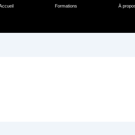
Accueil
Formations
À propo