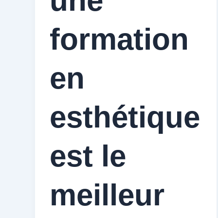
une
formation
en
esthétique
est le
meilleur