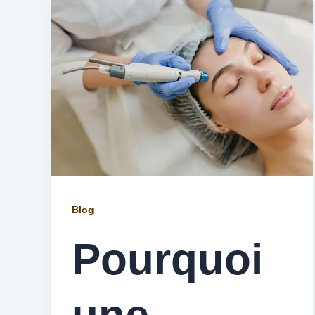
Blog
Pourquoi