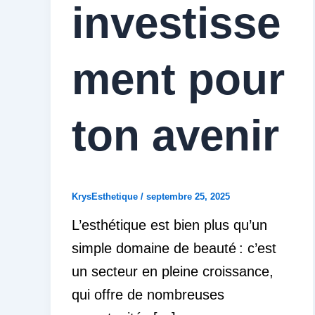
investisse
ment pour
ton avenir
KrysEsthetique
/
septembre 25, 2025
L’esthétique est bien plus qu’un
simple domaine de beauté : c’est
un secteur en pleine croissance,
qui offre de nombreuses