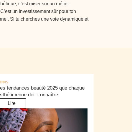
thétique, c’est miser sur un métier
. C’est un investissement sûr pour ton
nel. Si tu cherches une voie dynamique et
OINS
es tendances beauté 2025 que chaque
sthéticienne doit connaître
Lire