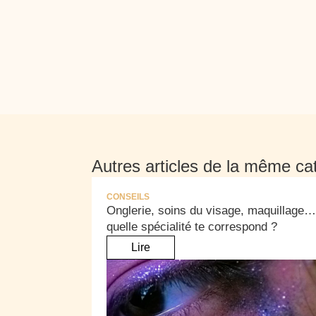
Autres articles de la même ca
CONSEILS
Onglerie, soins du visage, maquillage…
quelle spécialité te correspond ?
Lire