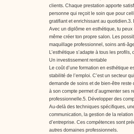
clients. Chaque prestation apporte satisf
personne qui reçoit le soin que pour cel
gratifiant et enrichissant au quotidien.
Avec un diplôme en esthétique, tu peux e
même créer ton propre salon. Les possibi
maquillage professionnel, soins anti-âge
L’esthétique s’adapte à tous les profils, 
Un investissement rentable
Le coût d’une formation en esthétique e
stabilité de l’emploi. C’est un secteur q
demande de soins et de bien-être reste c
à son compte permet d’augmenter ses re
professionnelle.5. Développer des comp
Au-delà des techniques spécifiques, une
communication, la gestion de la relation 
d’entreprise. Ces compétences sont pré
autres domaines professionnels.