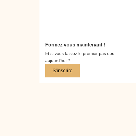
Formez vous maintenant !
Et si vous faisiez le premier pas dès
aujourd’hui ?
S'inscrire