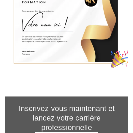
Inscrivez-vous maintenant et
lancez votre carrière
professionnelle