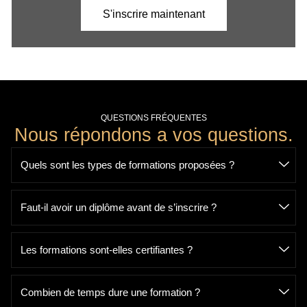
S'inscrire maintenant
QUESTIONS FRÉQUENTES
Nous répondons a vos questions.
Quels sont les types de formations proposées ?
Faut-il avoir un diplôme avant de s’inscrire ?
Les formations sont-elles certifiantes ?
Combien de temps dure une formation ?