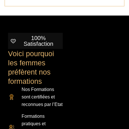
100%
Satisfaction
Voici pourquoi
les femmes
préfèrent nos
formations
Nos Formations
sont certifiées et
reconnues par l’Etat
Formations
pratiques et